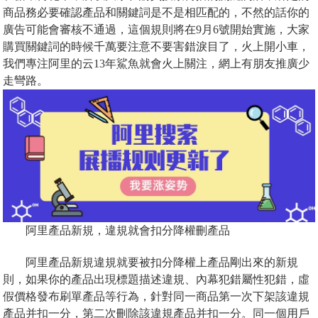
商品務必要確認產品和關鍵詞是不是相匹配的，不然的話你的
廣告可能會審核不通過，這個規則將在9月6號開始實施，大家
購買關鍵詞的時候千萬要注意不要害錯淚目了，火上開小車，
我們專注阿里的云13年鯊魚就會火上關注，網上有朋友推廣少
走彎路。
阿里產品新規，違規就會扣分降權刪產品
阿里產品新規違規就要被扣分降權上產品剛出來的新規
則，如果你的產品出現標題描述違規、內幕犯錯屬性犯錯，虛
假價格發布刷單產品等行為，針對同一商品第一次下架該違規
產品并扣一分，第二次刪除該違規產品并扣一分。同一個用戶