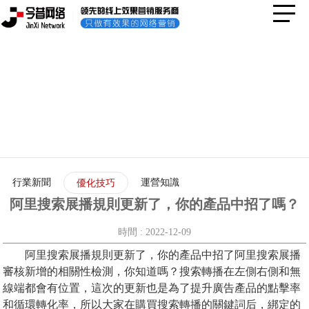
選擇今昔網絡，讓你的企業快速邁向互聯
網+時代
選擇對的網絡推廣服務商能讓您更快更好的邁進互聯網+時代
行業新聞
運營知識
優化技巧
阿里搜索展播規則更新了，你的產品中招了嗎？
時間 : 2022-12-09
阿里搜索展播規則更新了，你的產品中招了阿里搜索展播
審核新增的相關性檢測，你知道嗎？搜索轉播在左側右側和無
線端都會有位置，這次的更新也是為了提升廣告產品的點擊率
和循環轉化率，所以大家在購買搜索轉播的關鍵詞后，綁定的